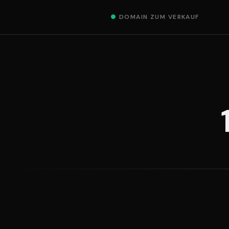
●
DOMAIN ZUM VERKAUF