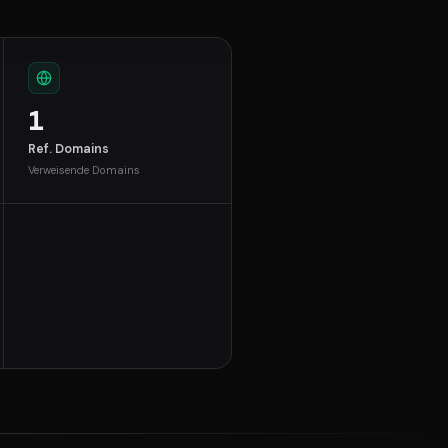
1
Ref. Domains
Verweisende Domains