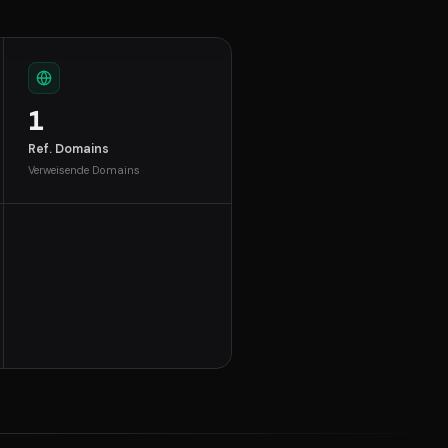
1
Ref. Domains
Verweisende Domains