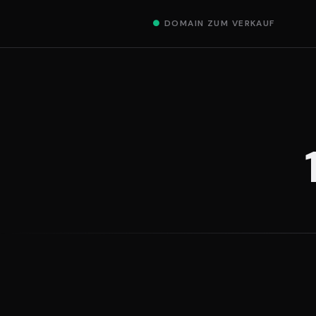
●
DOMAIN ZUM VERKAUF