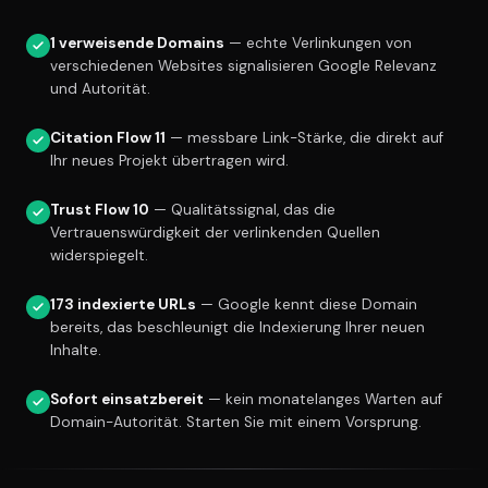
1 verweisende Domains
— echte Verlinkungen von
verschiedenen Websites signalisieren Google Relevanz
und Autorität.
Citation Flow 11
— messbare Link-Stärke, die direkt auf
Ihr neues Projekt übertragen wird.
Trust Flow 10
— Qualitätssignal, das die
Vertrauenswürdigkeit der verlinkenden Quellen
widerspiegelt.
173 indexierte URLs
— Google kennt diese Domain
bereits, das beschleunigt die Indexierung Ihrer neuen
Inhalte.
Sofort einsatzbereit
— kein monatelanges Warten auf
Domain-Autorität. Starten Sie mit einem Vorsprung.