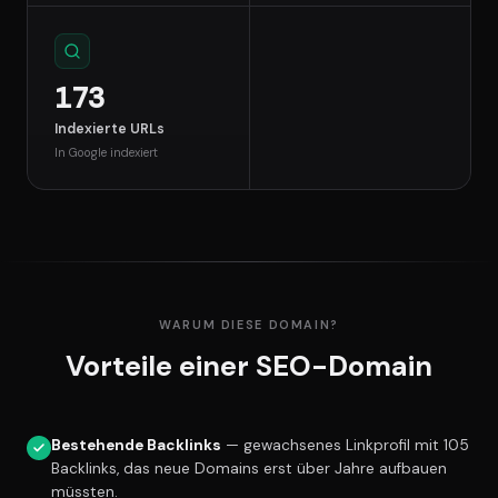
173
Indexierte URLs
In Google indexiert
WARUM DIESE DOMAIN?
Vorteile einer SEO-Domain
Bestehende Backlinks
— gewachsenes Linkprofil mit 105
Backlinks, das neue Domains erst über Jahre aufbauen
müssten.