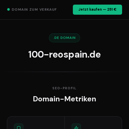
●
DOMAIN ZUM VERKAUF
Jetzt kaufen — 251 €
.DE DOMAIN
100-reospain.de
SEO-PROFIL
Domain-Metriken