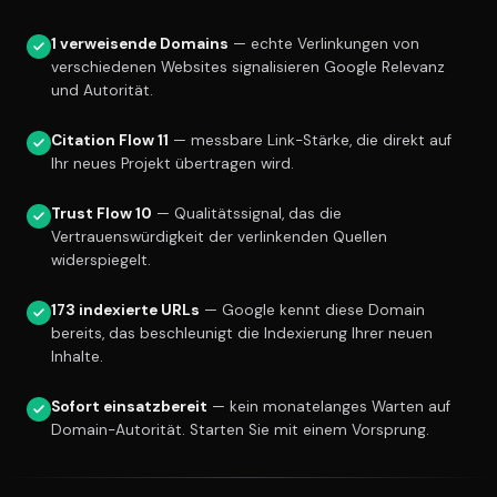
1 verweisende Domains
— echte Verlinkungen von
verschiedenen Websites signalisieren Google Relevanz
und Autorität.
Citation Flow 11
— messbare Link-Stärke, die direkt auf
Ihr neues Projekt übertragen wird.
Trust Flow 10
— Qualitätssignal, das die
Vertrauenswürdigkeit der verlinkenden Quellen
widerspiegelt.
173 indexierte URLs
— Google kennt diese Domain
bereits, das beschleunigt die Indexierung Ihrer neuen
Inhalte.
Sofort einsatzbereit
— kein monatelanges Warten auf
Domain-Autorität. Starten Sie mit einem Vorsprung.