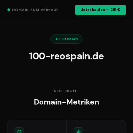
●
DOMAIN ZUM VERKAUF
Jetzt kaufen — 251 €
.DE DOMAIN
100-reospain.de
SEO-PROFIL
Domain-Metriken