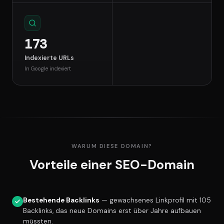
173
Indexierte URLs
In Google indexiert
WARUM DIESE DOMAIN?
Vorteile einer SEO-Domain
Bestehende Backlinks
— gewachsenes Linkprofil mit 105
Backlinks, das neue Domains erst über Jahre aufbauen
müssten.