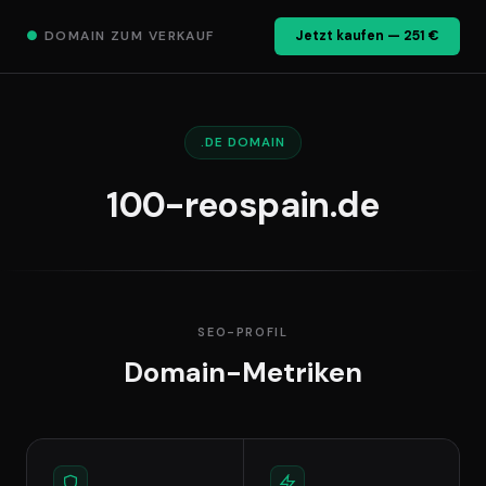
●
DOMAIN ZUM VERKAUF
Jetzt kaufen — 251 €
.DE DOMAIN
100-reospain.de
SEO-PROFIL
Domain-Metriken