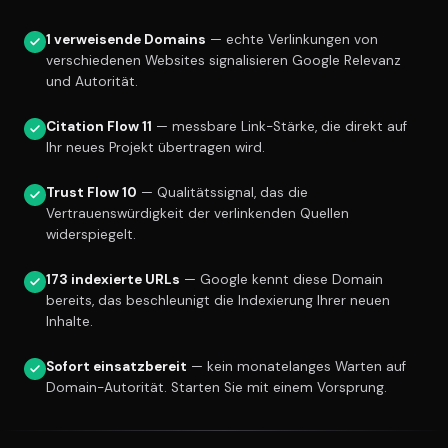
1 verweisende Domains
— echte Verlinkungen von
verschiedenen Websites signalisieren Google Relevanz
und Autorität.
Citation Flow 11
— messbare Link-Stärke, die direkt auf
Ihr neues Projekt übertragen wird.
Trust Flow 10
— Qualitätssignal, das die
Vertrauenswürdigkeit der verlinkenden Quellen
widerspiegelt.
173 indexierte URLs
— Google kennt diese Domain
bereits, das beschleunigt die Indexierung Ihrer neuen
Inhalte.
Sofort einsatzbereit
— kein monatelanges Warten auf
Domain-Autorität. Starten Sie mit einem Vorsprung.