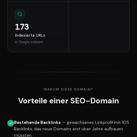
173
Indexierte URLs
In Google indexiert
WARUM DIESE DOMAIN?
Vorteile einer SEO-Domain
Bestehende Backlinks
— gewachsenes Linkprofil mit 105
Backlinks, das neue Domains erst über Jahre aufbauen
müssten.