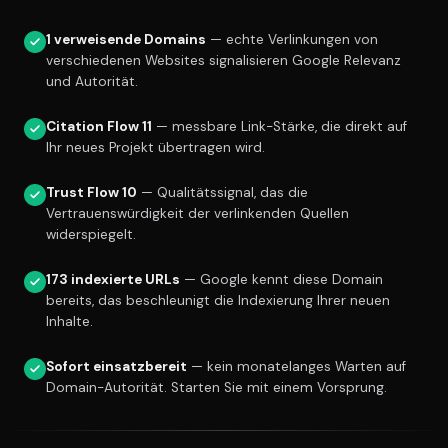
1 verweisende Domains
— echte Verlinkungen von
verschiedenen Websites signalisieren Google Relevanz
und Autorität.
Citation Flow 11
— messbare Link-Stärke, die direkt auf
Ihr neues Projekt übertragen wird.
Trust Flow 10
— Qualitätssignal, das die
Vertrauenswürdigkeit der verlinkenden Quellen
widerspiegelt.
173 indexierte URLs
— Google kennt diese Domain
bereits, das beschleunigt die Indexierung Ihrer neuen
Inhalte.
Sofort einsatzbereit
— kein monatelanges Warten auf
Domain-Autorität. Starten Sie mit einem Vorsprung.