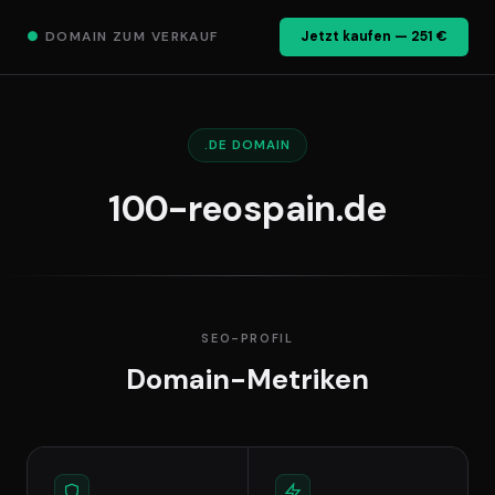
●
DOMAIN ZUM VERKAUF
Jetzt kaufen — 251 €
.DE DOMAIN
100-reospain.de
SEO-PROFIL
Domain-Metriken