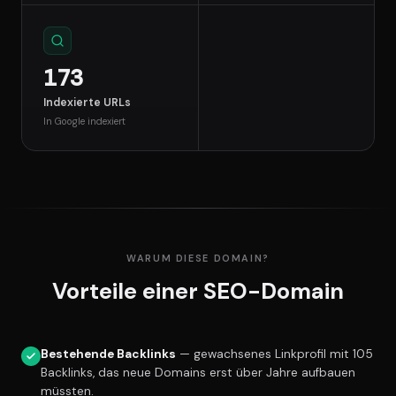
173
Indexierte URLs
In Google indexiert
WARUM DIESE DOMAIN?
Vorteile einer SEO-Domain
Bestehende Backlinks
— gewachsenes Linkprofil mit 105
Backlinks, das neue Domains erst über Jahre aufbauen
müssten.