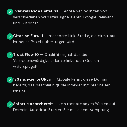
1 verweisende Domains
— echte Verlinkungen von
verschiedenen Websites signalisieren Google Relevanz
und Autorität.
Citation Flow 11
— messbare Link-Stärke, die direkt auf
Ihr neues Projekt übertragen wird.
Trust Flow 10
— Qualitätssignal, das die
Vertrauenswürdigkeit der verlinkenden Quellen
widerspiegelt.
173 indexierte URLs
— Google kennt diese Domain
bereits, das beschleunigt die Indexierung Ihrer neuen
Inhalte.
Sofort einsatzbereit
— kein monatelanges Warten auf
Domain-Autorität. Starten Sie mit einem Vorsprung.