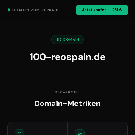
●
DOMAIN ZUM VERKAUF
Jetzt kaufen — 251 €
.DE DOMAIN
100-reospain.de
SEO-PROFIL
Domain-Metriken