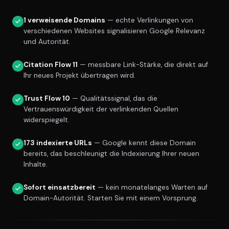
1 verweisende Domains
— echte Verlinkungen von
verschiedenen Websites signalisieren Google Relevanz
und Autorität.
Citation Flow 11
— messbare Link-Stärke, die direkt auf
Ihr neues Projekt übertragen wird.
Trust Flow 10
— Qualitätssignal, das die
Vertrauenswürdigkeit der verlinkenden Quellen
widerspiegelt.
173 indexierte URLs
— Google kennt diese Domain
bereits, das beschleunigt die Indexierung Ihrer neuen
Inhalte.
Sofort einsatzbereit
— kein monatelanges Warten auf
Domain-Autorität. Starten Sie mit einem Vorsprung.