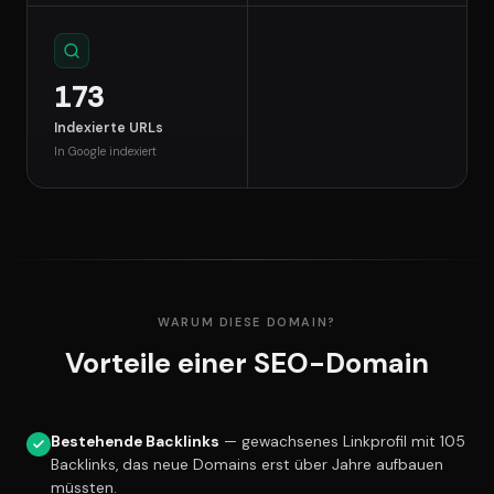
173
Indexierte URLs
In Google indexiert
WARUM DIESE DOMAIN?
Vorteile einer SEO-Domain
Bestehende Backlinks
— gewachsenes Linkprofil mit 105
Backlinks, das neue Domains erst über Jahre aufbauen
müssten.