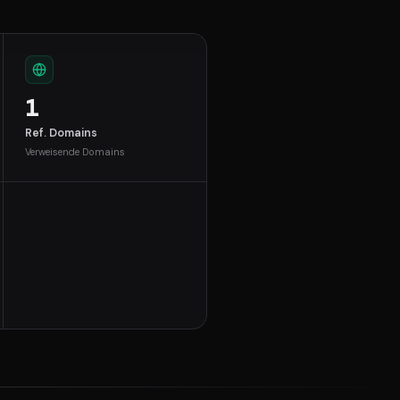
1
Ref. Domains
Verweisende Domains