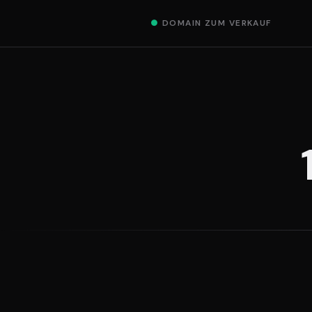
●
DOMAIN ZUM VERKAUF